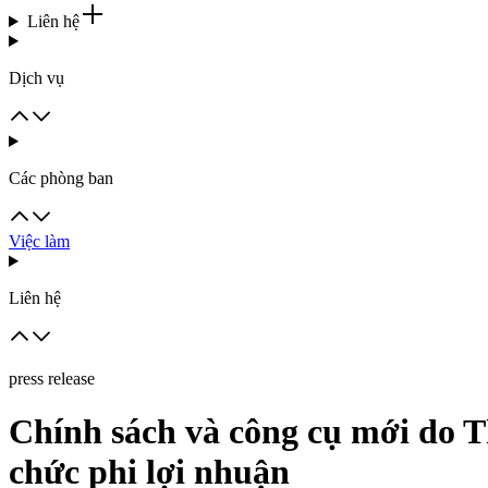
Liên hệ
Dịch vụ
Các phòng ban
Việc làm
Liên hệ
press release
Chính sách và công cụ mới do Th
chức phi lợi nhuận