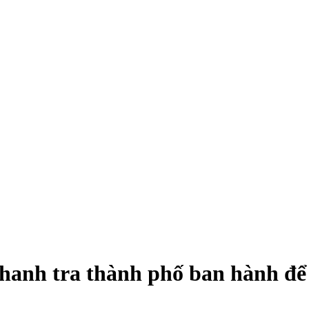
anh tra thành phố ban hành để cả