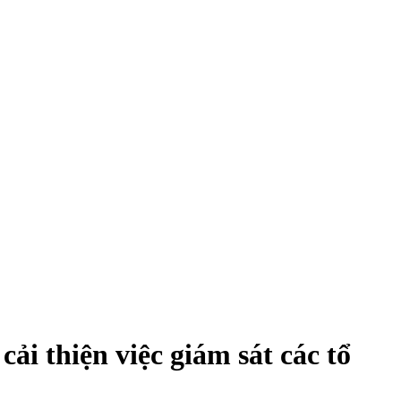
i thiện việc giám sát các tổ