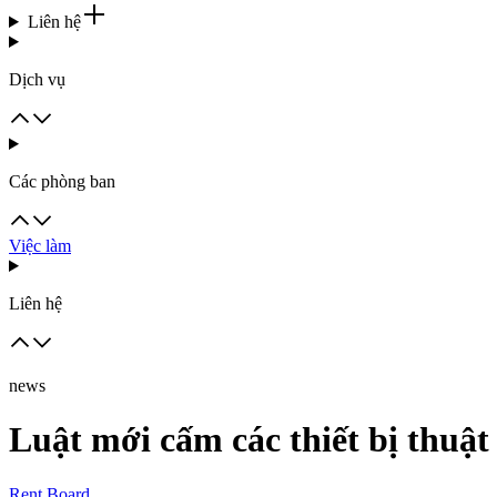
Liên hệ
Dịch vụ
Các phòng ban
Việc làm
Liên hệ
news
Luật mới cấm các thiết bị thuật
Rent Board