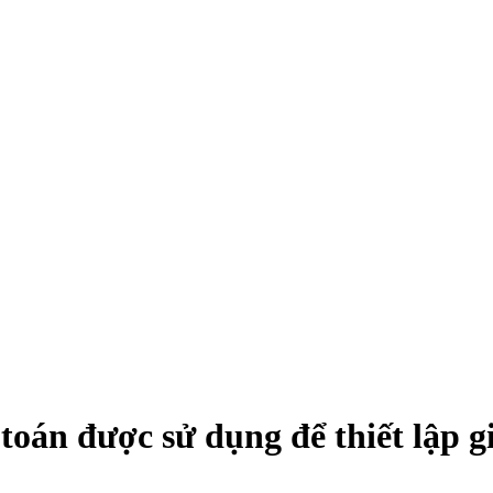
 toán được sử dụng để thiết lập 