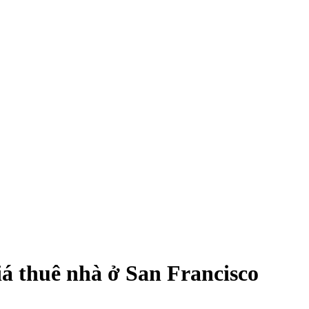
giá thuê nhà ở San Francisco