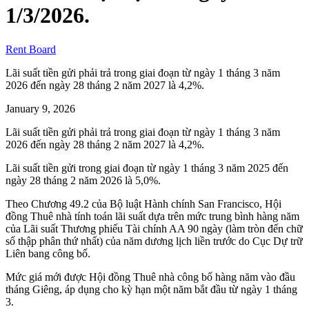
1/3/2026.
Rent Board
Lãi suất tiền gửi phải trả trong giai đoạn từ ngày 1 tháng 3 năm
2026 đến ngày 28 tháng 2 năm 2027 là 4,2%.
January 9, 2026
Lãi suất tiền gửi phải trả trong giai đoạn từ ngày 1 tháng 3 năm
2026 đến ngày 28 tháng 2 năm 2027 là 4,2%.
Lãi suất tiền gửi trong giai đoạn từ ngày 1 tháng 3 năm 2025 đến
ngày 28 tháng 2 năm 2026 là 5,0%.
Theo Chương 49.2 của Bộ luật Hành chính San Francisco, Hội
đồng Thuê nhà tính toán lãi suất dựa trên mức trung bình hàng năm
của Lãi suất Thương phiếu Tài chính AA 90 ngày (làm tròn đến chữ
số thập phân thứ nhất) của năm dương lịch liền trước do Cục Dự trữ
Liên bang công bố.
Mức giá mới được Hội đồng Thuê nhà công bố hàng năm vào đầu
tháng Giêng, áp dụng cho kỳ hạn một năm bắt đầu từ ngày 1 tháng
3.