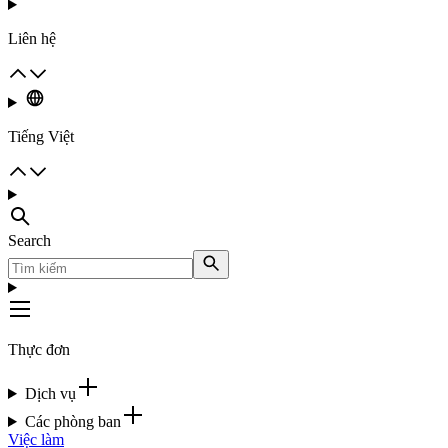
Liên hệ
Tiếng Việt
Search
Thực đơn
Dịch vụ
Các phòng ban
Việc làm