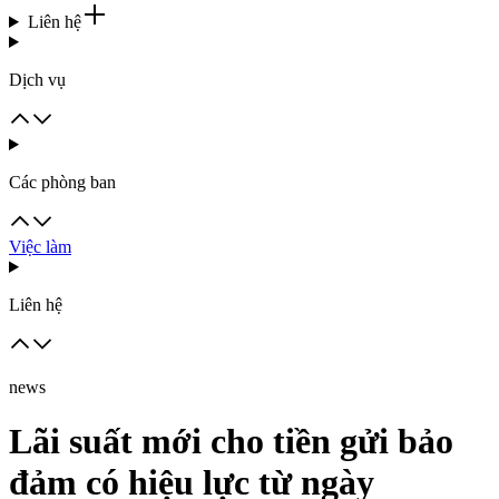
Liên hệ
Dịch vụ
Các phòng ban
Việc làm
Liên hệ
news
Lãi suất mới cho tiền gửi bảo
đảm có hiệu lực từ ngày