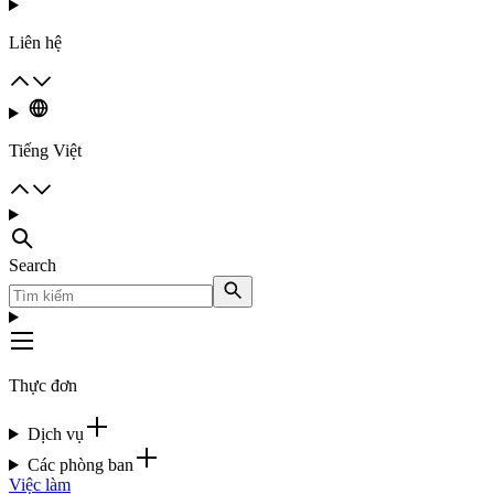
Liên hệ
Tiếng Việt
Search
Thực đơn
Dịch vụ
Các phòng ban
Việc làm