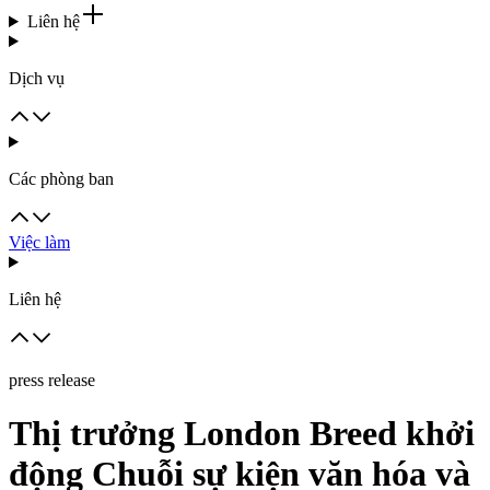
Liên hệ
Dịch vụ
Các phòng ban
Việc làm
Liên hệ
press release
Thị trưởng London Breed khởi
động Chuỗi sự kiện văn hóa và