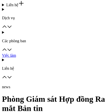
Liên hệ
Dịch vụ
Các phòng ban
Việc làm
Liên hệ
news
Phòng Giám sát Hợp đồng Ra
mắt Bản tin