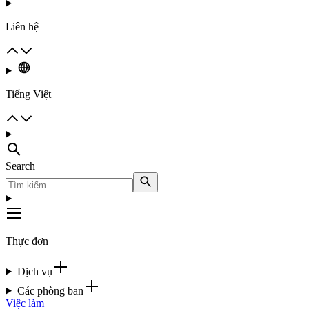
Liên hệ
Tiếng Việt
Search
Thực đơn
Dịch vụ
Các phòng ban
Việc làm