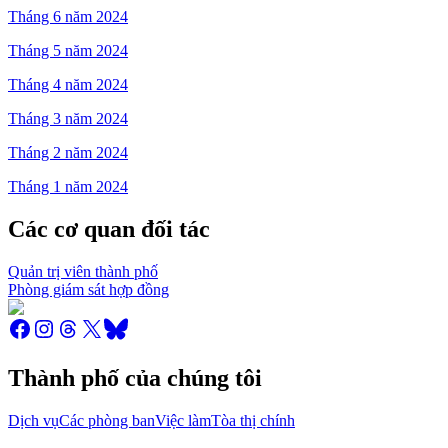
Tháng 6 năm 2024
Tháng 5 năm 2024
Tháng 4 năm 2024
Tháng 3 năm 2024
Tháng 2 năm 2024
Tháng 1 năm 2024
Các cơ quan đối tác
Quản trị viên thành phố
Phòng giám sát hợp đồng
Thành phố của chúng tôi
Dịch vụ
Các phòng ban
Việc làm
Tòa thị chính