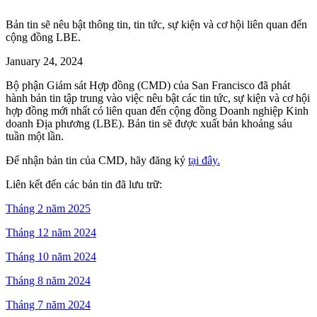
Bản tin sẽ nêu bật thông tin, tin tức, sự kiện và cơ hội liên quan đến
cộng đồng LBE.
January 24, 2024
Bộ phận Giám sát Hợp đồng (CMD) của San Francisco đã phát
hành bản tin tập trung vào việc nêu bật các tin tức, sự kiện và cơ hội
hợp đồng mới nhất có liên quan đến cộng đồng Doanh nghiệp Kinh
doanh Địa phương (LBE). Bản tin sẽ được xuất bản khoảng sáu
tuần một lần.
Để nhận bản tin của CMD, hãy đăng ký
tại đây.
Liên kết đến các bản tin đã lưu trữ:
Tháng 2 năm 2025
Tháng 12 năm 2024
Tháng 10 năm 2024
Tháng 8 năm 2024
Tháng 7 năm 2024