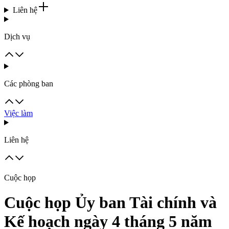
Liên hệ
Dịch vụ
Các phòng ban
Việc làm
Liên hệ
Cuộc họp
Cuộc họp Ủy ban Tài chính và
Kế hoạch ngày 4 tháng 5 năm