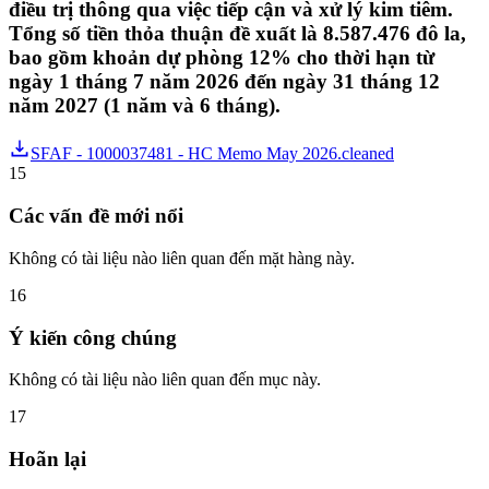
điều trị thông qua việc tiếp cận và xử lý kim tiêm.
Tổng số tiền thỏa thuận đề xuất là 8.587.476 đô la,
bao gồm khoản dự phòng 12% cho thời hạn từ
ngày 1 tháng 7 năm 2026 đến ngày 31 tháng 12
năm 2027 (1 năm và 6 tháng).
SFAF - 1000037481 - HC Memo May 2026.cleaned
15
Các vấn đề mới nổi
Không có tài liệu nào liên quan đến mặt hàng này.
16
Ý kiến ​​công chúng
Không có tài liệu nào liên quan đến mục này.
17
Hoãn lại