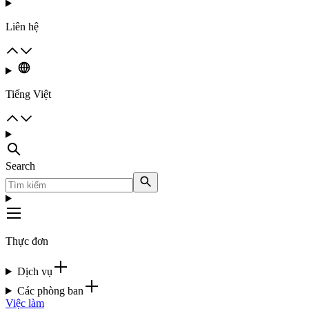
Liên hệ
Tiếng Việt
Search
Thực đơn
Dịch vụ
Các phòng ban
Việc làm