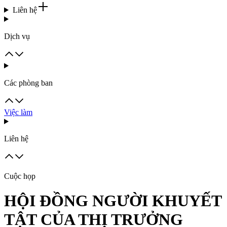
Liên hệ
Dịch vụ
Các phòng ban
Việc làm
Liên hệ
Cuộc họp
HỘI ĐỒNG NGƯỜI KHUYẾT
TẬT CỦA THỊ TRƯỞNG