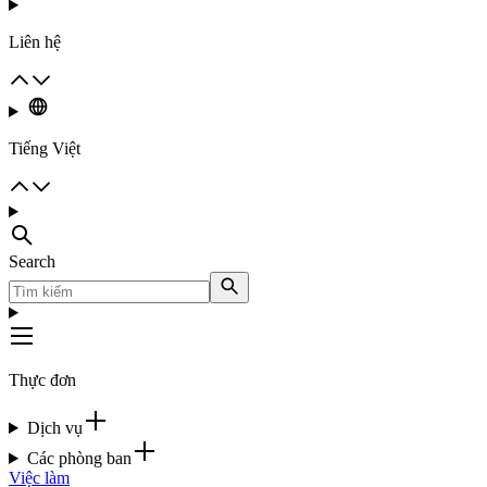
Liên hệ
Tiếng Việt
Search
Thực đơn
Dịch vụ
Các phòng ban
Việc làm