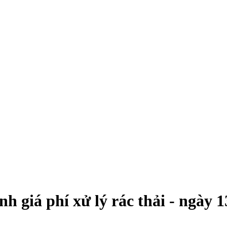
nh giá phí xử lý rác thải - ngày 