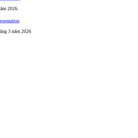
 năm 2026.
esentation
tháng 3 năm 2026