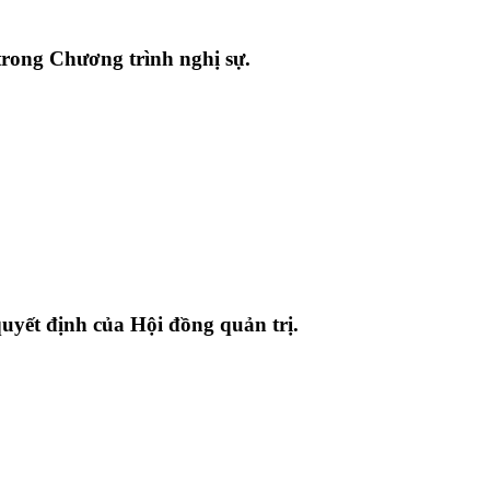
trong Chương trình nghị sự.
quyết định của Hội đồng quản trị.