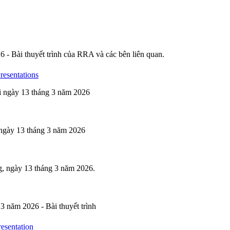
- Bài thuyết trình của RRA và các bên liên quan.
esentations
ải ngày 13 tháng 3 năm 2026
i ngày 13 tháng 3 năm 2026
g, ngày 13 tháng 3 năm 2026.
3 năm 2026 - Bài thuyết trình
esentation