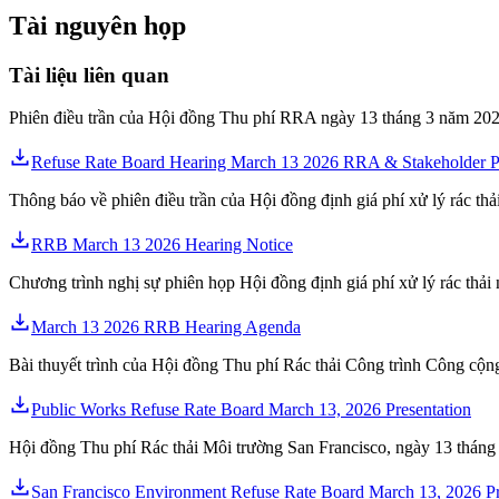
Tài nguyên họp
Tài liệu liên quan
Phiên điều trần của Hội đồng Thu phí RRA ngày 13 tháng 3 năm 2026 
Refuse Rate Board Hearing March 13 2026 RRA & Stakeholder Pr
Thông báo về phiên điều trần của Hội đồng định giá phí xử lý rác th
RRB March 13 2026 Hearing Notice
Chương trình nghị sự phiên họp Hội đồng định giá phí xử lý rác thả
March 13 2026 RRB Hearing Agenda
Bài thuyết trình của Hội đồng Thu phí Rác thải Công trình Công cộn
Public Works Refuse Rate Board March 13, 2026 Presentation
Hội đồng Thu phí Rác thải Môi trường San Francisco, ngày 13 tháng 
San Francisco Environment Refuse Rate Board March 13, 2026 Pr