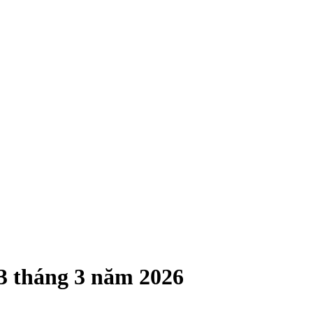
13 tháng 3 năm 2026