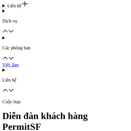
Liên hệ
Dịch vụ
Các phòng ban
Việc làm
Liên hệ
Cuộc họp
Diễn đàn khách hàng
PermitSF