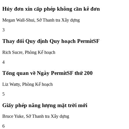
Hủy đơn xin cấp phép không cần kê đơn
Megan Wall-Shui, Sở Thanh tra Xây dựng
3
Thay đổi Quy định Quy hoạch PermitSF
Rich Sucre, Phòng Kế hoạch
4
Tổng quan về Ngày PermitSF thứ 200
Liz Watty, Phòng Kế hoạch
5
Giấy phép năng lượng mặt trời mới
Bruce Yuke, Sở Thanh tra Xây dựng
6