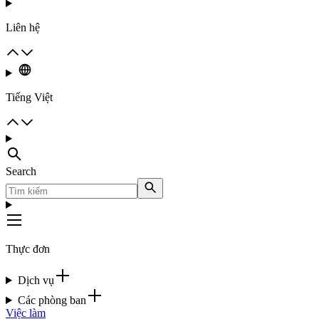
Liên hệ
Tiếng Việt
Search
Thực đơn
Dịch vụ
Các phòng ban
Việc làm