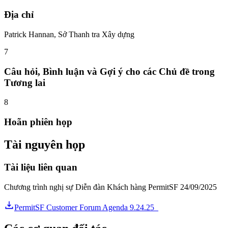
Địa chỉ
Patrick Hannan, Sở Thanh tra Xây dựng
7
Câu hỏi, Bình luận và Gợi ý cho các Chủ đề trong
Tương lai
8
Hoãn phiên họp
Tài nguyên họp
Tài liệu liên quan
Chương trình nghị sự Diễn đàn Khách hàng PermitSF 24/09/2025
PermitSF Customer Forum Agenda 9.24.25_