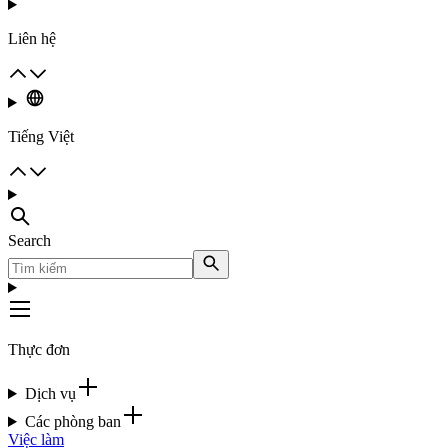
Liên hệ
Tiếng Việt
Search
Thực đơn
Dịch vụ
Các phòng ban
Việc làm