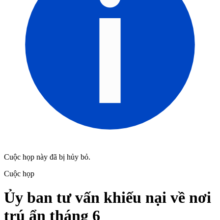
Cuộc họp này đã bị hủy bỏ.
Cuộc họp
Ủy ban tư vấn khiếu nại về nơi
trú ẩn tháng 6