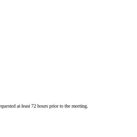
uested at least 72 hours prior to the meeting.