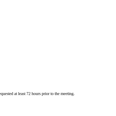
uested at least 72 hours prior to the meeting.