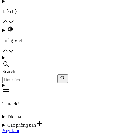
Liên hệ
Tiếng Việt
Search
Thực đơn
Dịch vụ
Các phòng ban
Việc làm