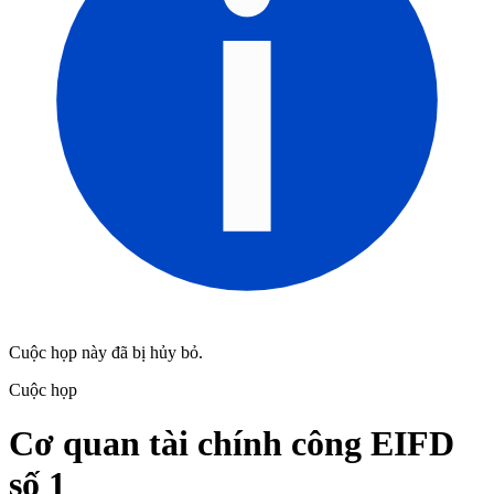
Cuộc họp này đã bị hủy bỏ.
Cuộc họp
Cơ quan tài chính công EIFD
số 1