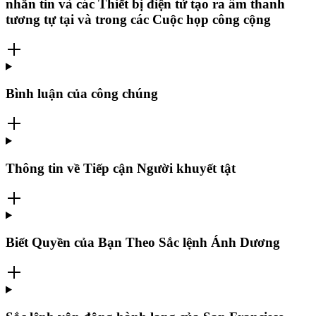
nhắn tin và các Thiết bị điện tử tạo ra âm thanh
tương tự tại và trong các Cuộc họp công cộng
Bình luận của công chúng
Thông tin về Tiếp cận Người khuyết tật
Biết Quyền của Bạn Theo Sắc lệnh Ánh Dương