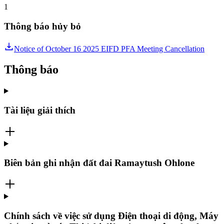
1
Thông báo hủy bỏ
Notice of October 16 2025 EIFD PFA Meeting Cancellation
Thông báo
Tài liệu giải thích
Biên bản ghi nhận đất đai Ramaytush Ohlone
Chính sách về việc sử dụng Điện thoại di động, Máy