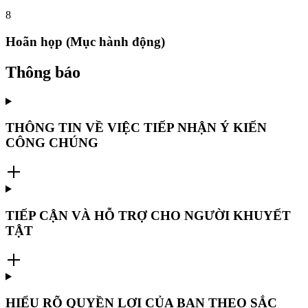
8
Hoãn họp (Mục hành động)
Thông báo
THÔNG TIN VỀ VIỆC TIẾP NHẬN Ý KIẾN
CÔNG CHÚNG
TIẾP CẬN VÀ HỖ TRỢ CHO NGƯỜI KHUYẾT
TẬT
HIỂU RÕ QUYỀN LỢI CỦA BẠN THEO SẮC