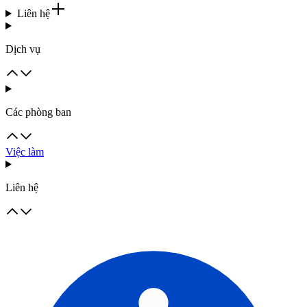
Liên hệ
Dịch vụ
Các phòng ban
Việc làm
Liên hệ