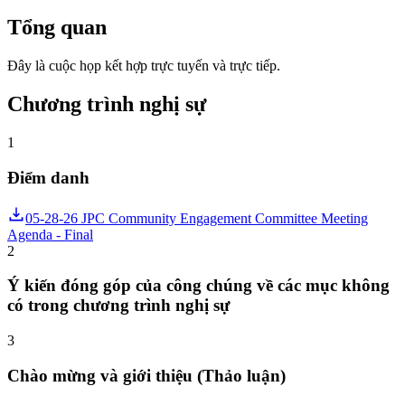
Tổng quan
Đây là cuộc họp kết hợp trực tuyến và trực tiếp.
Chương trình nghị sự
1
Điểm danh
05-28-26 JPC Community Engagement Committee Meeting
Agenda - Final
2
Ý kiến ​​đóng góp của công chúng về các mục không
có trong chương trình nghị sự
3
Chào mừng và giới thiệu (Thảo luận)