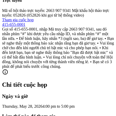
Trực tuyến
Mã số hội thảo trực tuyến: 2663 907 9341 Mật khẩu hội thảo trực
tuyến: 052826 (052826 khi gọi từ hệ thống video)
Tham gia cuộc họp
415-655-0001
Gọi số 415-655-0001, nhập Mã truy cập 2663 907 9341, sau đó
nhấn phím “#” khi được yêu cầu nhập ID, và nhấn phím “#” một
lần nữa. • Để bình luận, hãy nhấn *3 (ngôi sao, ba) để giơ tay. • Bạn
sẽ nghe thấy một thông báo xác nhận rằng bạn đã giơ tay. • Vui lòng
chờ cho đến khi người chủ trì bật mic và cho phép bạn nói. • Khi
đến lượt bạn, bạn sẽ nghe thấy thông báo "Bạn đã được bật mic" và
có thể bắt đầu bình luận. • Vui lòng chỉ nói chuyện với toàn thể Hội
đồng, không nói chuyện với từng thành viên riêng lẻ. • Bạn sẽ có 3
phút để phát biểu trước công chúng.
Chi tiết cuộc họp
Ngày và giờ
Thursday, May 28, 2026
4:00 pm
to
5:00 pm