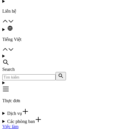
Liên hệ
Tiếng Việt
Search
Thực đơn
Dịch vụ
Các phòng ban
Việc làm