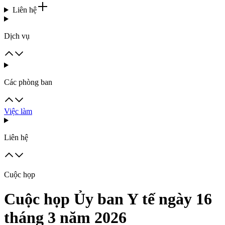
Liên hệ
Dịch vụ
Các phòng ban
Việc làm
Liên hệ
Cuộc họp
Cuộc họp Ủy ban Y tế ngày 16
tháng 3 năm 2026