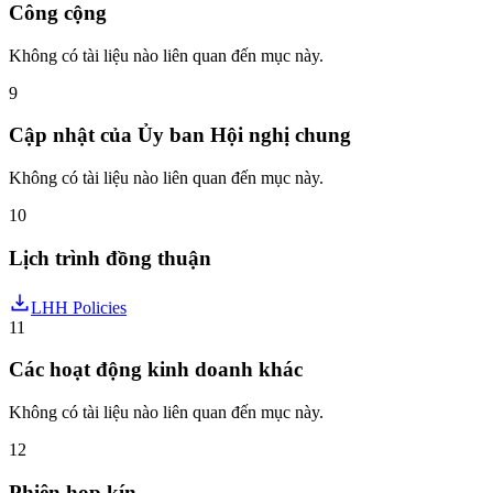
Công cộng
Không có tài liệu nào liên quan đến mục này.
9
Cập nhật của Ủy ban Hội nghị chung
Không có tài liệu nào liên quan đến mục này.
10
Lịch trình đồng thuận
LHH Policies
11
Các hoạt động kinh doanh khác
Không có tài liệu nào liên quan đến mục này.
12
Phiên họp kín