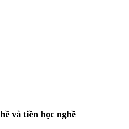
ề và tiền học nghề