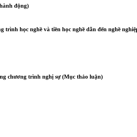
 hành động)
g trình học nghề và tiền học nghề dẫn đến nghề nghiệ
ng chương trình nghị sự (Mục thảo luận)