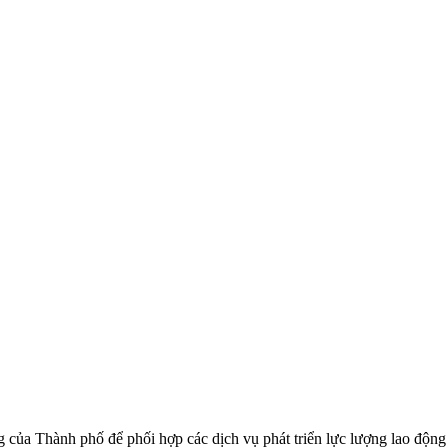
g của Thành phố để phối hợp các dịch vụ phát triển lực lượng lao độ