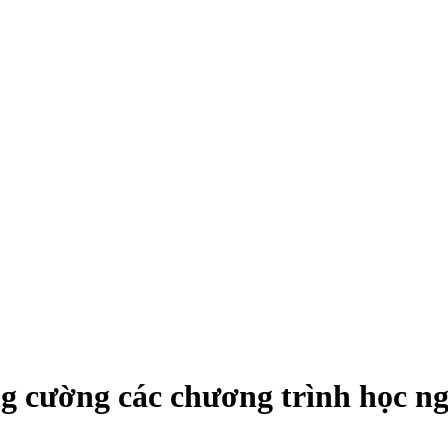
 cường các chương trình học ngh