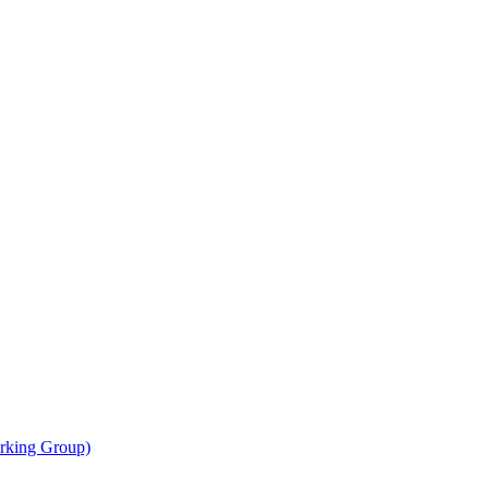
rking Group)