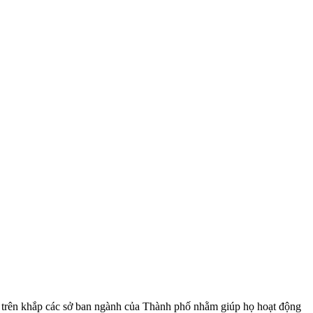
ng trên khắp các sở ban ngành của Thành phố nhằm giúp họ hoạt động