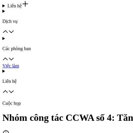
Liên hệ
Dịch vụ
Các phòng ban
Việc làm
Liên hệ
Cuộc họp
Nhóm công tác CCWA số 4: Tăng