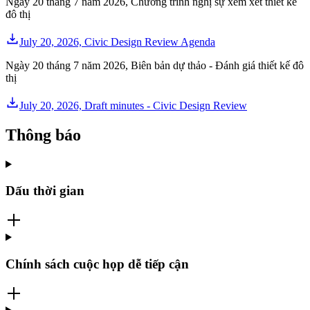
Ngày 20 tháng 7 năm 2026, Chương trình nghị sự xem xét thiết kế
đô thị
July 20, 2026, Civic Design Review Agenda
Ngày 20 tháng 7 năm 2026, Biên bản dự thảo - Đánh giá thiết kế đô
thị
July 20, 2026, Draft minutes - Civic Design Review
Thông báo
Dấu thời gian
Chính sách cuộc họp dễ tiếp cận