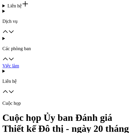
Liên hệ
Dịch vụ
Các phòng ban
Việc làm
Liên hệ
Cuộc họp
Cuộc họp Ủy ban Đánh giá
Thiết kế Đô thị - ngày 20 tháng