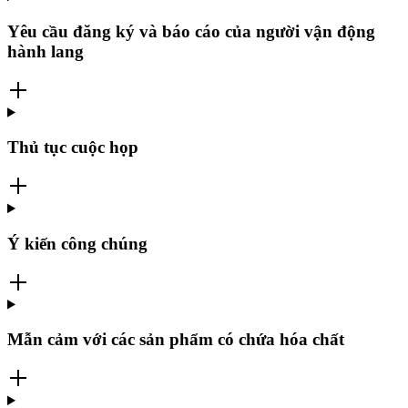
Yêu cầu đăng ký và báo cáo của người vận động
hành lang
Thủ tục cuộc họp
Ý kiến ​​công chúng
Mẫn cảm với các sản phẩm có chứa hóa chất