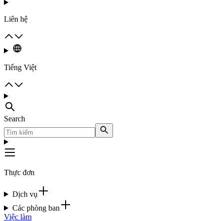
Liên hệ
Tiếng Việt
Search
Thực đơn
Dịch vụ
Các phòng ban
Việc làm