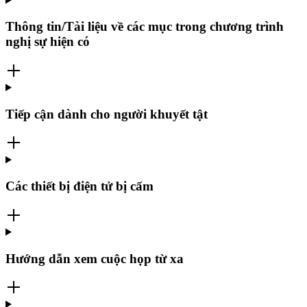
Thông tin/Tài liệu về các mục trong chương trình
nghị sự hiện có
Tiếp cận dành cho người khuyết tật
Các thiết bị điện tử bị cấm
Hướng dẫn xem cuộc họp từ xa