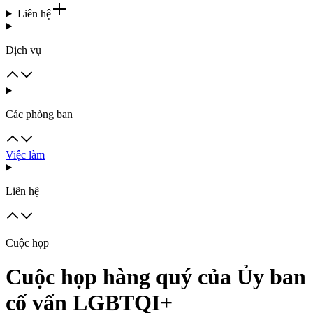
Liên hệ
Dịch vụ
Các phòng ban
Việc làm
Liên hệ
Cuộc họp
Cuộc họp hàng quý của Ủy ban
cố vấn LGBTQI+