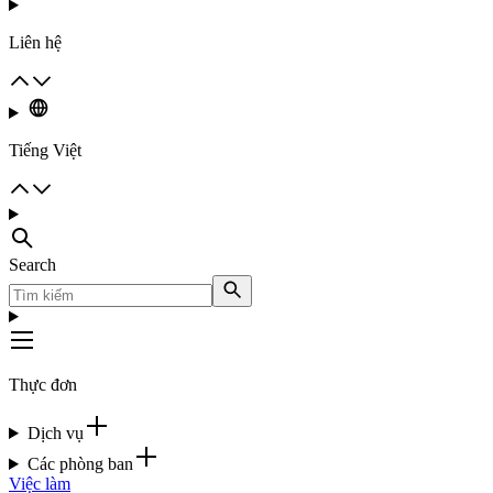
Liên hệ
Tiếng Việt
Search
Thực đơn
Dịch vụ
Các phòng ban
Việc làm