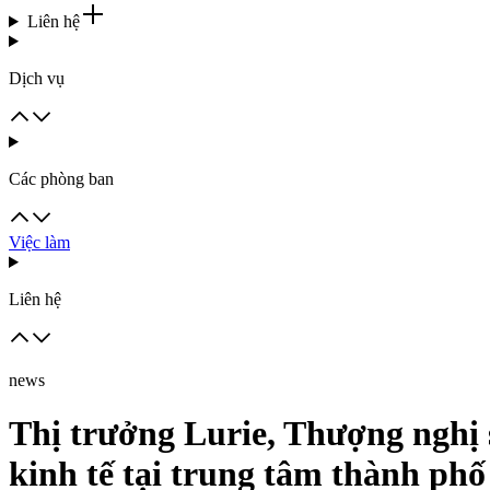
Liên hệ
Dịch vụ
Các phòng ban
Việc làm
Liên hệ
news
Thị trưởng Lurie, Thượng nghị s
kinh tế tại trung tâm thành phố