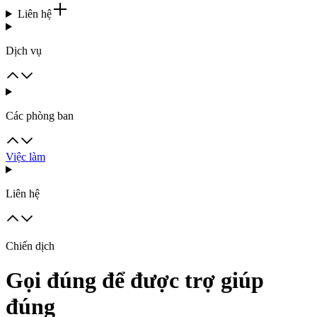
Liên hệ
Dịch vụ
Các phòng ban
Việc làm
Liên hệ
Chiến dịch
Gọi đúng để được trợ giúp
đúng