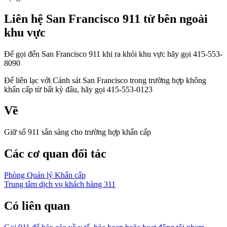
Liên hệ San Francisco 911 từ bên ngoài
khu vực
Để gọi đến San Francisco 911 khi ra khỏi khu vực hãy gọi 415-553-
8090
Để liên lạc với Cảnh sát San Francisco trong trường hợp không
khẩn cấp từ bất kỳ đâu, hãy gọi 415-553-0123
Về
Giữ số 911 sẵn sàng cho trường hợp khẩn cấp
Các cơ quan đối tác
Phòng Quản lý Khẩn cấp
Trung tâm dịch vụ khách hàng 311
Có liên quan