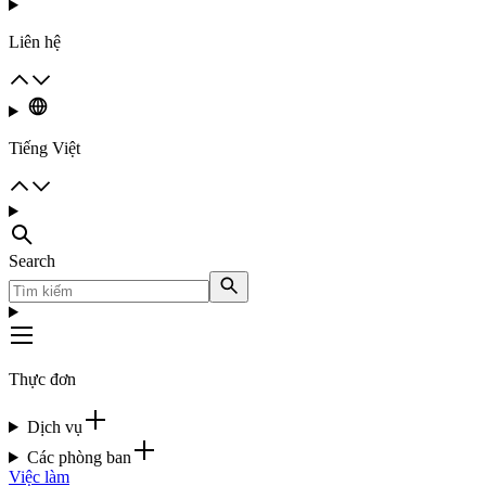
Liên hệ
Tiếng Việt
Search
Thực đơn
Dịch vụ
Các phòng ban
Việc làm