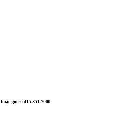
t hoặc gọi số 415-351-7000