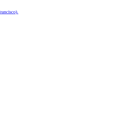
rancisco).