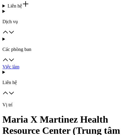
Liên hệ
Dịch vụ
Các phòng ban
Việc làm
Liên hệ
Vị trí
Maria X Martinez Health
Resource Center (Trung tâm