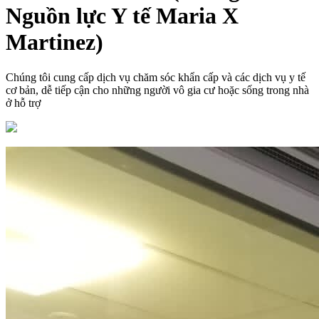
Nguồn lực Y tế Maria X
Martinez)
Chúng tôi cung cấp dịch vụ chăm sóc khẩn cấp và các dịch vụ y tế
cơ bản, dễ tiếp cận cho những người vô gia cư hoặc sống trong nhà
ở hỗ trợ