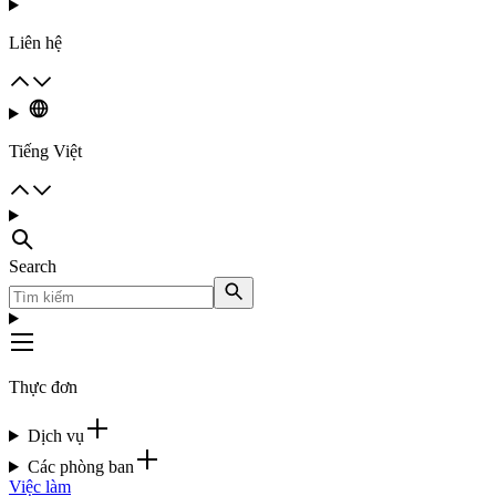
Liên hệ
Tiếng Việt
Search
Thực đơn
Dịch vụ
Các phòng ban
Việc làm