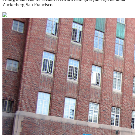
Zuckerberg San Francisco