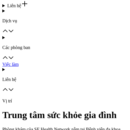
Liên hệ
Dịch vụ
Các phòng ban
Việc làm
Liên hệ
Vị trí
Trung tâm sức khỏe gia đình
Phòng khám của SF Health Network nằm tại Bệnh viện đa khoa