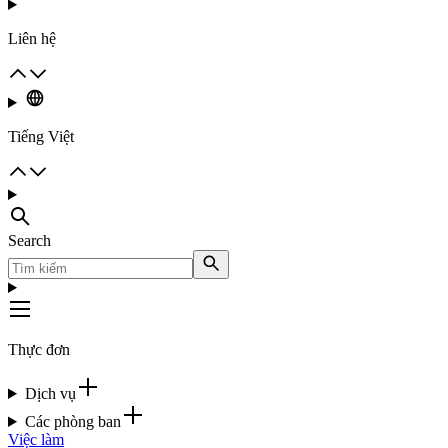
Liên hệ
Tiếng Việt
Search
Thực đơn
Dịch vụ
Các phòng ban
Việc làm