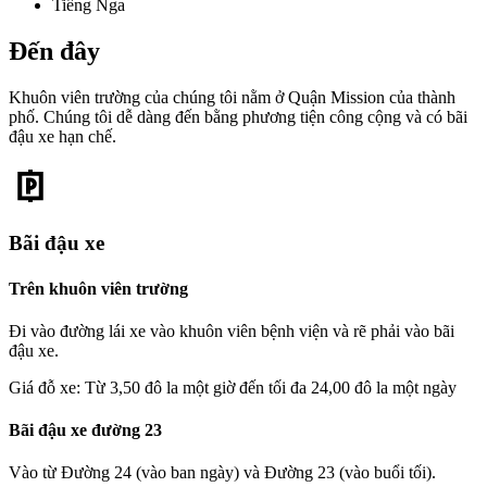
Tiếng Nga
Đến đây
Khuôn viên trường của chúng tôi nằm ở Quận Mission của thành
phố. Chúng tôi dễ dàng đến bằng phương tiện công cộng và có bãi
đậu xe hạn chế.
Bãi đậu xe
Trên khuôn viên trường
Đi vào đường lái xe vào khuôn viên bệnh viện và rẽ phải vào bãi
đậu xe.
Giá đỗ xe: Từ 3,50 đô la một giờ đến tối đa 24,00 đô la một ngày
Bãi đậu xe đường 23
Vào từ Đường 24 (vào ban ngày) và Đường 23 (vào buổi tối).