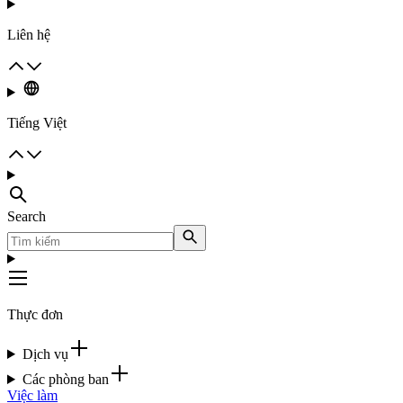
Liên hệ
Tiếng Việt
Search
Thực đơn
Dịch vụ
Các phòng ban
Việc làm