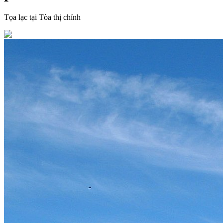
Tọa lạc tại Tòa thị chính