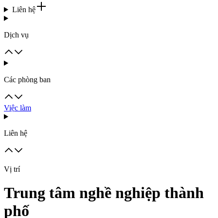
Liên hệ
Dịch vụ
Các phòng ban
Việc làm
Liên hệ
Vị trí
Trung tâm nghề nghiệp thành
phố