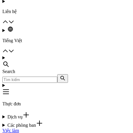
Liên hệ
Tiếng Việt
Search
Thực đơn
Dịch vụ
Các phòng ban
Việc làm