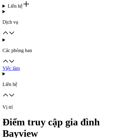
Liên hệ
Dịch vụ
Các phòng ban
Việc làm
Liên hệ
Vị trí
Điểm truy cập gia đình
Bayview