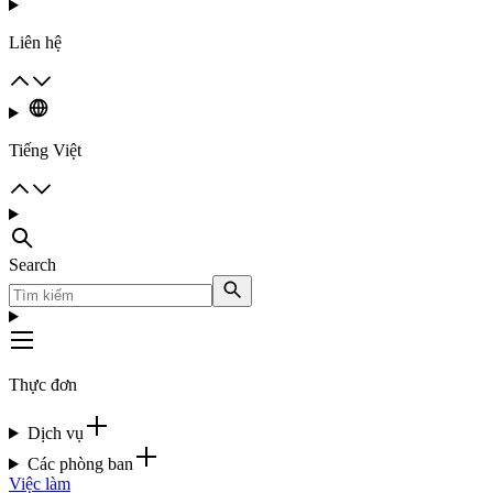
Liên hệ
Tiếng Việt
Search
Thực đơn
Dịch vụ
Các phòng ban
Việc làm