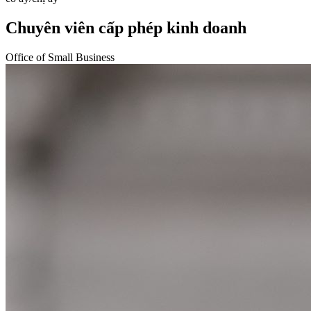
Chuyên viên cấp phép kinh doanh
Office of Small Business