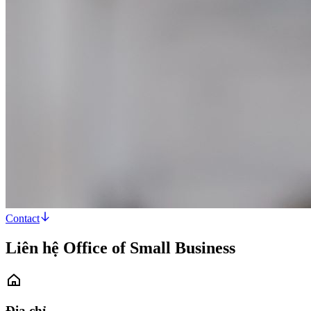
Contact
Liên hệ Office of Small Business
Địa chỉ