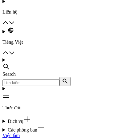
Liên hệ
Tiếng Việt
Search
Thực đơn
Dịch vụ
Các phòng ban
Việc làm