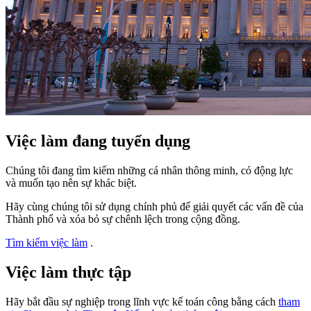
Việc làm đang tuyển dụng
Chúng tôi đang tìm kiếm những cá nhân thông minh, có động lực
và muốn tạo nên sự khác biệt.
Hãy cùng chúng tôi sử dụng chính phủ để giải quyết các vấn đề của
Thành phố và xóa bỏ sự chênh lệch trong cộng đồng.
Tìm kiếm việc làm
.
Việc làm thực tập
Hãy bắt đầu sự nghiệp trong lĩnh vực kế toán công bằng cách
tham