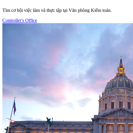
Tìm cơ hội việc làm và thực tập tại Văn phòng Kiểm toán.
Controller's Office