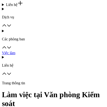
Liên hệ
Dịch vụ
Các phòng ban
Việc làm
Liên hệ
Trang thông tin
Làm việc tại Văn phòng Kiểm
soát