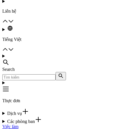
Liên hệ
Tiếng Việt
Search
Thực đơn
Dịch vụ
Các phòng ban
Việc làm