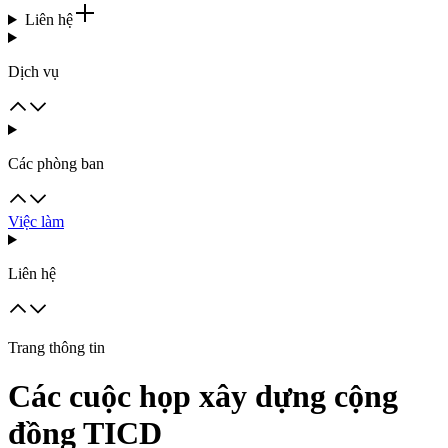
Liên hệ
Dịch vụ
Các phòng ban
Việc làm
Liên hệ
Trang thông tin
Các cuộc họp xây dựng cộng
đồng TICD