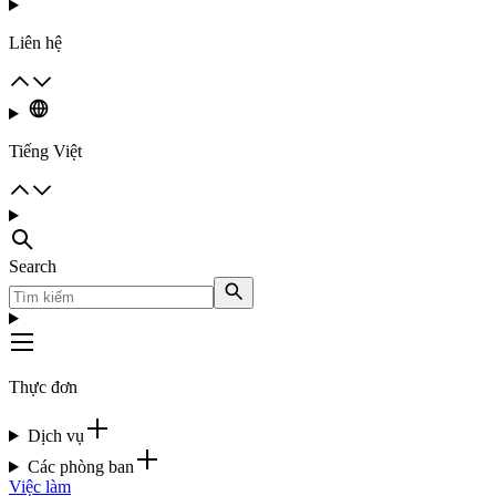
Liên hệ
Tiếng Việt
Search
Thực đơn
Dịch vụ
Các phòng ban
Việc làm