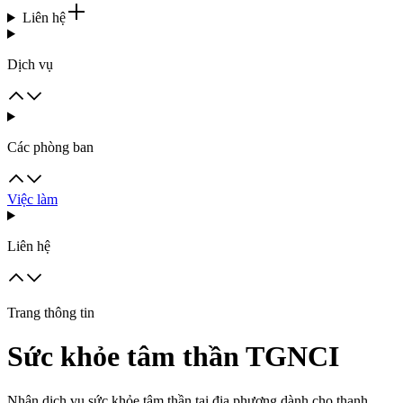
Liên hệ
Dịch vụ
Các phòng ban
Việc làm
Liên hệ
Trang thông tin
Sức khỏe tâm thần TGNCI
Nhận dịch vụ sức khỏe tâm thần tại địa phương dành cho thanh