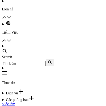
Liên hệ
Tiếng Việt
Search
Thực đơn
Dịch vụ
Các phòng ban
Việc làm