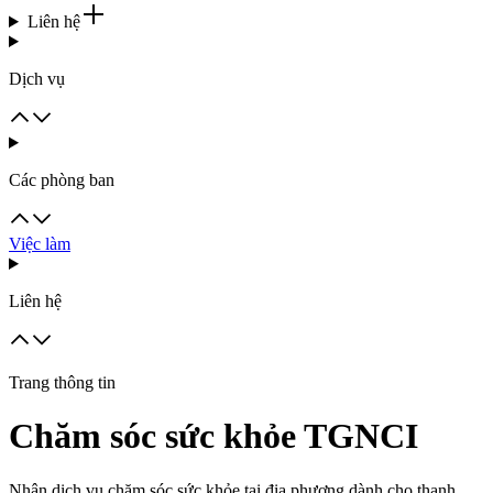
Liên hệ
Dịch vụ
Các phòng ban
Việc làm
Liên hệ
Trang thông tin
Chăm sóc sức khỏe TGNCI
Nhận dịch vụ chăm sóc sức khỏe tại địa phương dành cho thanh