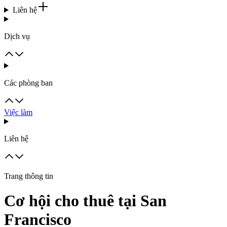
Liên hệ
Dịch vụ
Các phòng ban
Việc làm
Liên hệ
Trang thông tin
Cơ hội cho thuê tại San
Francisco