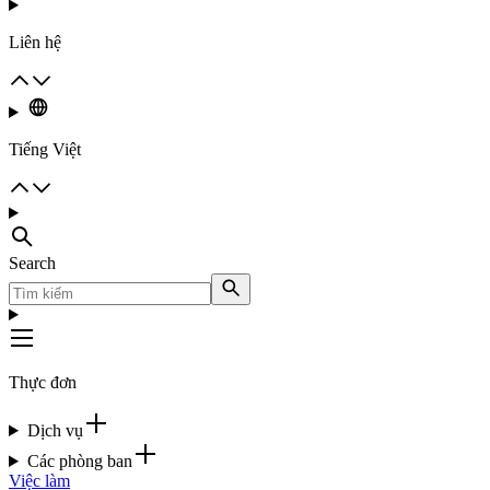
Liên hệ
Tiếng Việt
Search
Thực đơn
Dịch vụ
Các phòng ban
Việc làm