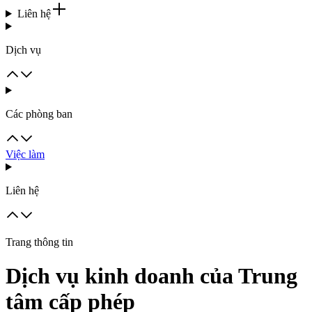
Liên hệ
Dịch vụ
Các phòng ban
Việc làm
Liên hệ
Trang thông tin
Dịch vụ kinh doanh của Trung
tâm cấp phép