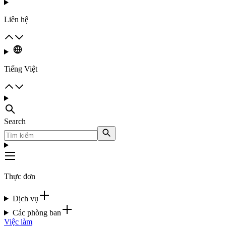
Liên hệ
Tiếng Việt
Search
Thực đơn
Dịch vụ
Các phòng ban
Việc làm