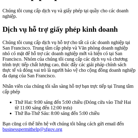
Chúng tôi cung cấp dịch vụ và giấy phép tại quầy cho các doanh
nghiệp.
Dịch vụ hỗ trợ giấy phép kinh doanh
Chúng tôi cung cấp dịch vụ hỗ trợ cho tất cả các doanh nghiệp tại
San Francisco. Trung tâm cấp phép và Văn phòng doanh nghiệp
nhỏ có mặt để hỗ trợ các doanh nghiệp mới và hiện có tại San
Francisco. Nhóm của chúng tôi cung cấp các dịch vụ và chương
trình trực tiếp chất lượng cao, thúc đẩy các giải pháp chính sách
thực tế và đóng vai trò là người bảo vệ cho cộng đồng doanh nghiệp
đa dạng của San Francisco.
Nhân viên của chúng tôi sẵn sàng hỗ trợ bạn trực tiếp tại Trung tâm
cấp phép
Thứ Hai: 9:00 sáng đến 5:00 chiều (Đóng cửa vào Thứ Hai
từ 11:00 sáng đến 12:00 trưa)
Thứ Ba-Thứ Sáu: 8:00 sáng đến 5:00 chiều
Bạn cũng có thể liên hệ với chúng tôi bằng cách gửi email đến
businesspermithelp@sfgov.org