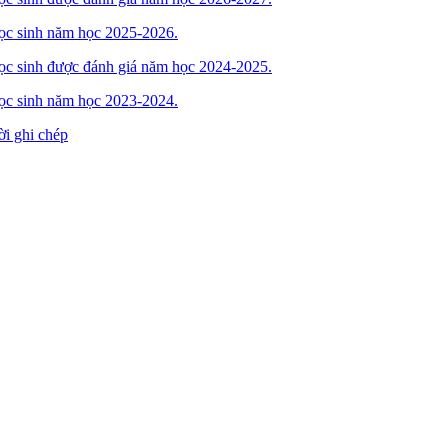
học sinh năm học 2025-2026.
học sinh được đánh giá năm học 2024-2025.
học sinh năm học 2023-2024.
i ghi chép