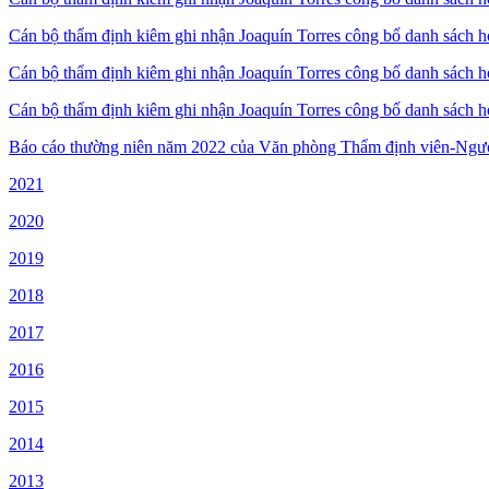
Cán bộ thẩm định kiêm ghi nhận Joaquín Torres công bố danh sách 
Cán bộ thẩm định kiêm ghi nhận Joaquín Torres công bố danh sách 
Cán bộ thẩm định kiêm ghi nhận Joaquín Torres công bố danh sách 
Báo cáo thường niên năm 2022 của Văn phòng Thẩm định viên-Ngườ
2021
2020
2019
2018
2017
2016
2015
2014
2013