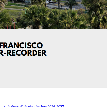
học sinh được đánh giá năm học 2026-2027.