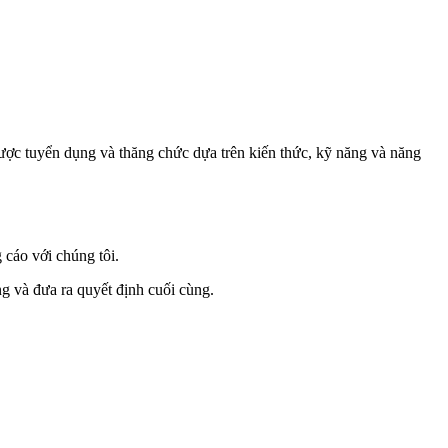
ược tuyển dụng và thăng chức dựa trên kiến thức, kỹ năng và năng
 cáo với chúng tôi.
ng và đưa ra quyết định cuối cùng.