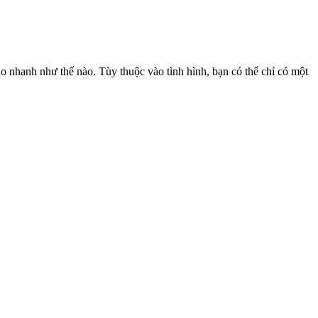
 nhanh như thế nào. Tùy thuộc vào tình hình, bạn có thể chỉ có một