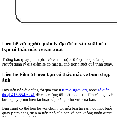
Liên hệ với người quản lý địa điểm sản xuất nếu
bạn có thắc mắc về sản xuất
Thông báo quay phim phải có email hoặc số điện thoại của họ.
Người quản lý địa điểm sẽ có mặt tại chỗ trong suốt quá trình quay.
Liên hệ Film SF nếu bạn có thắc mắc về buổi chụp
ảnh
Hãy liên hệ với chúng tôi qua email
film@sfgov.org
hoặc
số điện
thoại 415-554-6241
để cho chúng tôi biết mối quan tâm của bạn về
buổi quay phim hiện tại hoặc sắp tới tại khu vực của bạn.
Bạn cũng có thể liên hệ với chúng tôi nếu bạn tin rằng có một buổi
quay phim đang diễn ra trên phố của bạn và bạn không nhận được