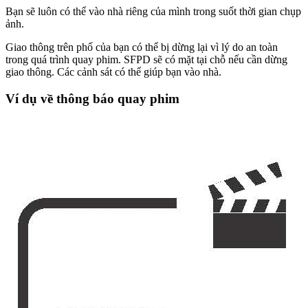
Bạn sẽ luôn có thể vào nhà riêng của mình trong suốt thời gian chụp
ảnh.
Giao thông trên phố của bạn có thể bị dừng lại vì lý do an toàn
trong quá trình quay phim. SFPD sẽ có mặt tại chỗ nếu cần dừng
giao thông. Các cảnh sát có thể giúp bạn vào nhà.
Ví dụ về thông báo quay phim