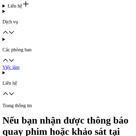
Liên hệ
Dịch vụ
Các phòng ban
Việc làm
Liên hệ
Trang thông tin
Nếu bạn nhận được thông báo
quay phim hoặc khảo sát tại