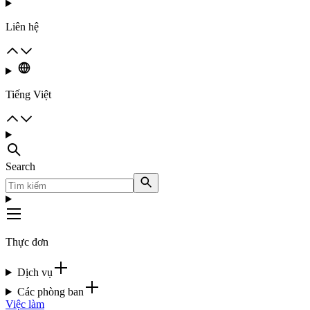
Liên hệ
Tiếng Việt
Search
Thực đơn
Dịch vụ
Các phòng ban
Việc làm