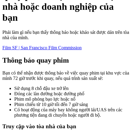
nhà hoặc doanh nghiệp của
bạn
Phải làm gì nếu bạn thấy thông báo hoặc khảo sát được dán trên tòa
nhà của mình.
Film SF | San Francisco Film Commission
Thông báo quay phim
Bạn có thể nhận được thông báo về việc quay phim tại khu vực của
mình 72 giờ trước khi quay, nếu quá trình sản xuất sẽ:
Sử dụng 8 chỗ đậu xe trở lên
Đóng các làn đường hoặc đường phố
Phim mô phỏng bạo lực hoặc nổ
Phim chiếu từ 10 giờ tối đến 7 giờ sáng
Có hoạt động của máy bay không người lái/UAS trên các
phương tiện đang di chuyển hoặc người đi bộ.
Truy cập vào tòa nhà của bạn