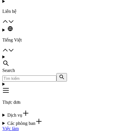
Liên hệ
Tiếng Việt
Search
Thực đơn
Dịch vụ
Các phòng ban
Việc làm