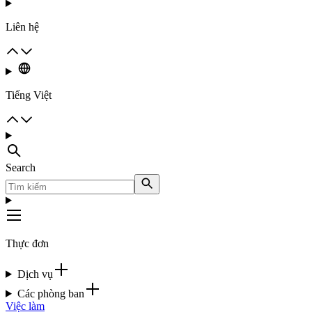
Liên hệ
Tiếng Việt
Search
Thực đơn
Dịch vụ
Các phòng ban
Việc làm