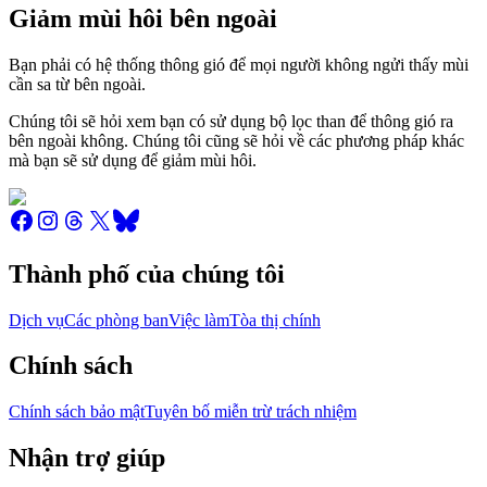
Giảm mùi hôi bên ngoài
Bạn phải có hệ thống thông gió để mọi người không ngửi thấy mùi
cần sa từ bên ngoài.
Chúng tôi sẽ hỏi xem bạn có sử dụng bộ lọc than để thông gió ra
bên ngoài không. Chúng tôi cũng sẽ hỏi về các phương pháp khác
mà bạn sẽ sử dụng để giảm mùi hôi.
Thành phố của chúng tôi
Dịch vụ
Các phòng ban
Việc làm
Tòa thị chính
Chính sách
Chính sách bảo mật
Tuyên bố miễn trừ trách nhiệm
Nhận trợ giúp