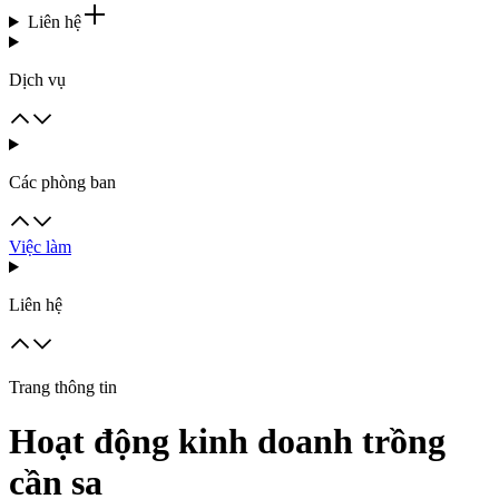
Liên hệ
Dịch vụ
Các phòng ban
Việc làm
Liên hệ
Trang thông tin
Hoạt động kinh doanh trồng
cần sa