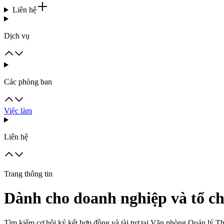
Liên hệ
Dịch vụ
Các phòng ban
Việc làm
Liên hệ
Trang thông tin
Dành cho doanh nghiệp và tổ ch
Tìm kiếm cơ hội ký kết hợp đồng và tài trợ tại Văn phòng Quản lý T