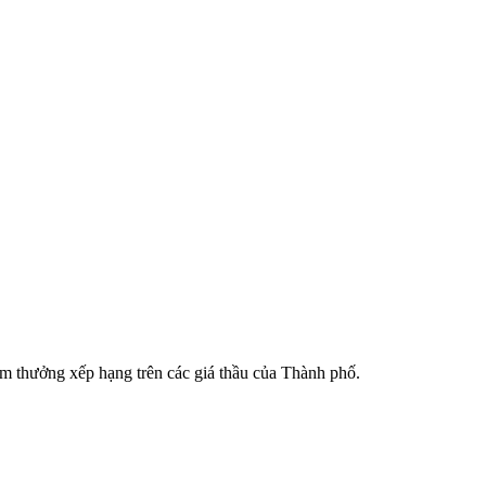
m thưởng xếp hạng trên các giá thầu của Thành phố.