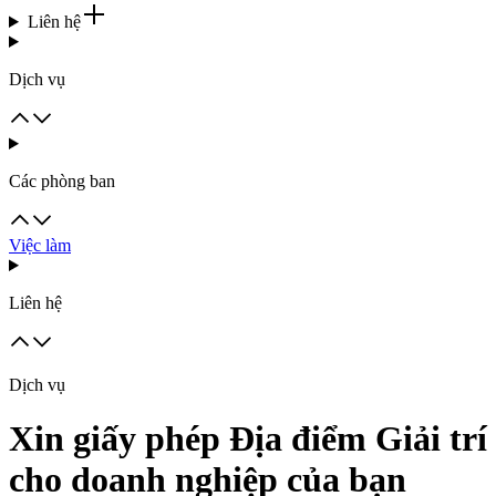
Liên hệ
Dịch vụ
Các phòng ban
Việc làm
Liên hệ
Dịch vụ
Xin giấy phép Địa điểm Giải trí
cho doanh nghiệp của bạn