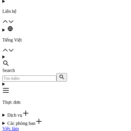
Liên hệ
Tiếng Việt
Search
Thực đơn
Dịch vụ
Các phòng ban
Việc làm