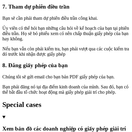
7. Tham dự phiên điều trần
Bạn sẽ cần phải tham dự phiên điều trần công khai.
Ủy viên có thể hỏi bạn những câu hỏi về kế hoạch của bạn tại phiên
điều trần. Họ sẽ bỏ phiếu xem có nên chấp thuận giấy phép của bạn
hay không.
Nếu bạn vẫn còn phải kiểm tra, bạn phải vượt qua các cuộc kiểm tra
đó trước khi nhận được giấy phép
8. Đăng giấy phép của bạn
Chúng tôi sẽ gửi email cho bạn bản PDF giấy phép của bạn.
Bạn phải đăng nó tại địa điểm kinh doanh của mình. Sau đó, bạn có
thể bắt đầu tổ chức hoạt động mà giấy phép giải trí cho phép.
Special cases
Xem bản đồ các doanh nghiệp có giấy phép giải trí