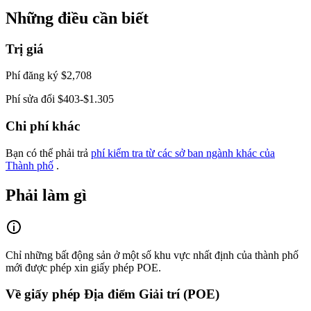
Những điều cần biết
Trị giá
Phí đăng ký $2,708
Phí sửa đổi $403-$1.305
Chi phí khác
Bạn có thể phải trả
phí kiểm tra từ các sở ban ngành khác của
Thành phố
.
Phải làm gì
Chỉ những bất động sản ở một số khu vực nhất định của thành phố
mới được phép xin giấy phép POE.
Về giấy phép Địa điểm Giải trí (POE)