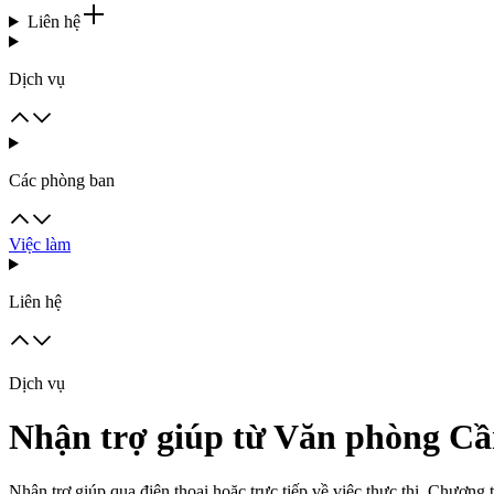
Liên hệ
Dịch vụ
Các phòng ban
Việc làm
Liên hệ
Dịch vụ
Nhận trợ giúp từ Văn phòng Cầ
Nhận trợ giúp qua điện thoại hoặc trực tiếp về việc thực thi, Chương