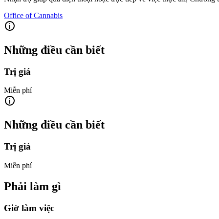
Office of Cannabis
Những điều cần biết
Trị giá
Miễn phí
Những điều cần biết
Trị giá
Miễn phí
Phải làm gì
Giờ làm việc