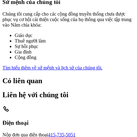
Sứ mệnh của chúng tôi
Chúng tôi cung cấp cho các cộng đồng truyền thống chưa được
phục vụ cơ hội cải thiện cuộc sống của họ thông qua việc tập trung
vào Năm chìa khóa:
Giáo dục
Thuê người làm
Sự hồi phục
Gia đình
Cộng đồng
Tìm hiểu thêm về sứ mệnh và lịch sử của chúng tôi.
Có liên quan
Liên hệ với chúng tôi
Điện thoại
Nộp đơn qua điện thoại
415-735-5051