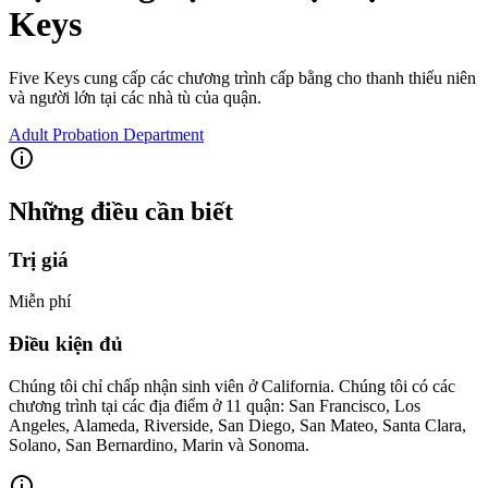
Keys
Five Keys cung cấp các chương trình cấp bằng cho thanh thiếu niên
và người lớn tại các nhà tù của quận.
Adult Probation Department
Những điều cần biết
Trị giá
Miễn phí
Điều kiện đủ
Chúng tôi chỉ chấp nhận sinh viên ở California. Chúng tôi có các
chương trình tại các địa điểm ở 11 quận: San Francisco, Los
Angeles, Alameda, Riverside, San Diego, San Mateo, Santa Clara,
Solano, San Bernardino, Marin và Sonoma.