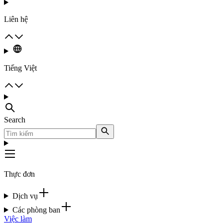
Liên hệ
Tiếng Việt
Search
Thực đơn
Dịch vụ
Các phòng ban
Việc làm