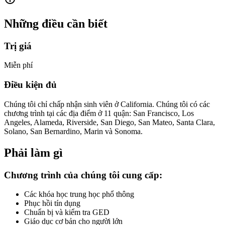
Những điều cần biết
Trị giá
Miễn phí
Điều kiện đủ
Chúng tôi chỉ chấp nhận sinh viên ở California. Chúng tôi có các
chương trình tại các địa điểm ở 11 quận: San Francisco, Los
Angeles, Alameda, Riverside, San Diego, San Mateo, Santa Clara,
Solano, San Bernardino, Marin và Sonoma.
Phải làm gì
Chương trình của chúng tôi cung cấp:
Các khóa học trung học phổ thông
Phục hồi tín dụng
Chuẩn bị và kiểm tra GED
Giáo dục cơ bản cho người lớn