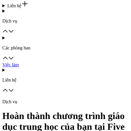
Liên hệ
Dịch vụ
Các phòng ban
Việc làm
Liên hệ
Dịch vụ
Hoàn thành chương trình giáo
dục trung học của bạn tại Five