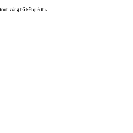
rình công bố kết quả thi.