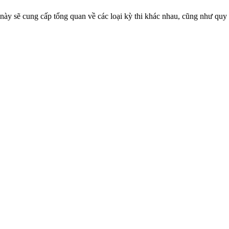
này sẽ cung cấp tổng quan về các loại kỳ thi khác nhau, cũng như quy t