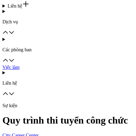
Liên hệ
Dịch vụ
Các phòng ban
Việc làm
Liên hệ
Sự kiện
Quy trình thi tuyển công chức
City Career Center