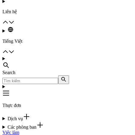
Liên hệ
Tiếng Việt
Search
Thực đơn
Dịch vụ
Các phòng ban
Việc làm