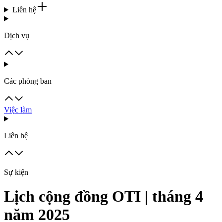
Liên hệ
Dịch vụ
Các phòng ban
Việc làm
Liên hệ
Sự kiện
Lịch cộng đồng OTI | tháng 4
năm 2025