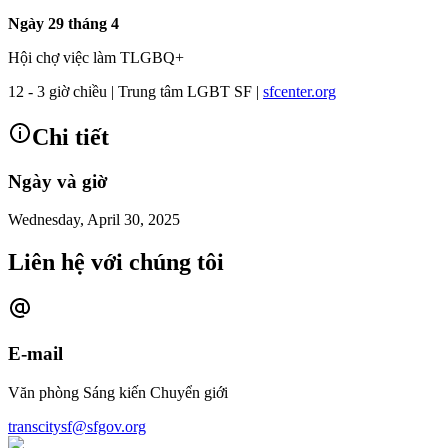
Ngày 29 tháng 4
Hội chợ việc làm TLGBQ+
12 - 3 giờ chiều | Trung tâm LGBT SF |
sfcenter.org
Chi tiết
Ngày và giờ
Wednesday, April 30, 2025
Liên hệ với chúng tôi
E-mail
Văn phòng Sáng kiến Chuyển giới
transcitysf@sfgov.org