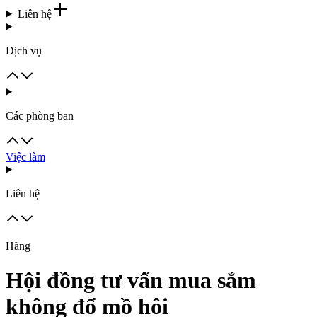
Liên hệ
Dịch vụ
Các phòng ban
Việc làm
Liên hệ
Hãng
Hội đồng tư vấn mua sắm
không đổ mồ hôi