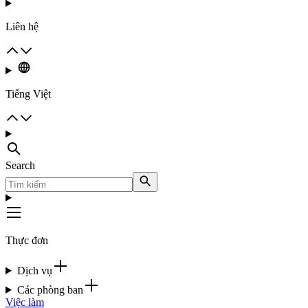
Liên hệ
Tiếng Việt
Search
Thực đơn
Dịch vụ
Các phòng ban
Việc làm