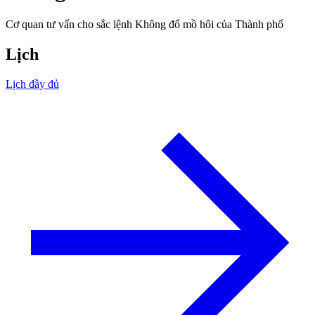
Cơ quan tư vấn cho sắc lệnh Không đổ mồ hôi của Thành phố
Lịch
Lịch đầy đủ