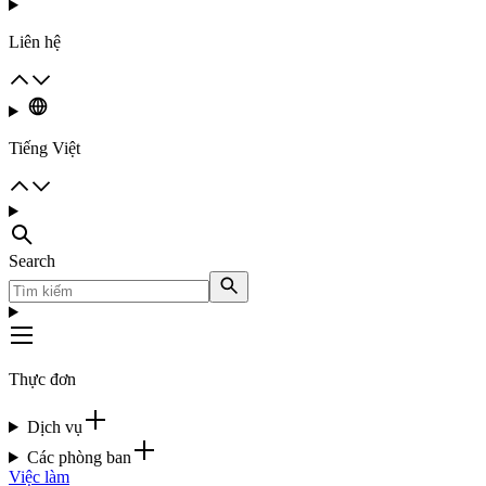
Liên hệ
Tiếng Việt
Search
Thực đơn
Dịch vụ
Các phòng ban
Việc làm