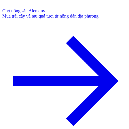
Chợ nông sản Alemany
Mua trái cây và rau quả tươi từ nông dân địa phương.