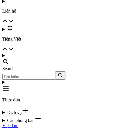
Liên hệ
Tiếng Việt
Search
Thực đơn
Dịch vụ
Các phòng ban
Việc làm