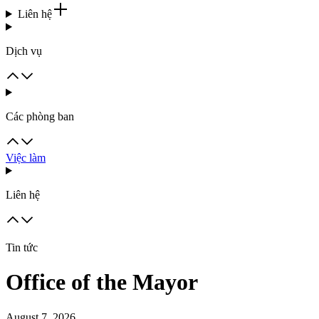
Liên hệ
Dịch vụ
Các phòng ban
Việc làm
Liên hệ
Tin tức
Office of the Mayor
August 7, 2026