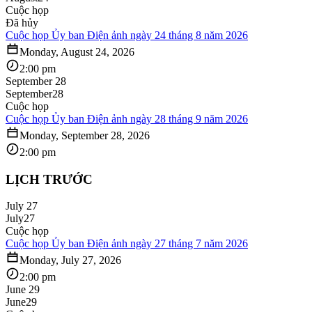
Cuộc họp
Đã hủy
Cuộc họp Ủy ban Điện ảnh ngày 24 tháng 8 năm 2026
Monday, August 24, 2026
2:00 pm
September 28
September
28
Cuộc họp
Cuộc họp Ủy ban Điện ảnh ngày 28 tháng 9 năm 2026
Monday, September 28, 2026
2:00 pm
LỊCH TRƯỚC
July 27
July
27
Cuộc họp
Cuộc họp Ủy ban Điện ảnh ngày 27 tháng 7 năm 2026
Monday, July 27, 2026
2:00 pm
June 29
June
29