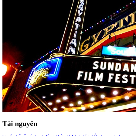
Tài nguyên