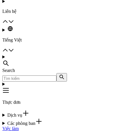
Liên hệ
Tiếng Việt
Search
Thực đơn
Dịch vụ
Các phòng ban
Việc làm