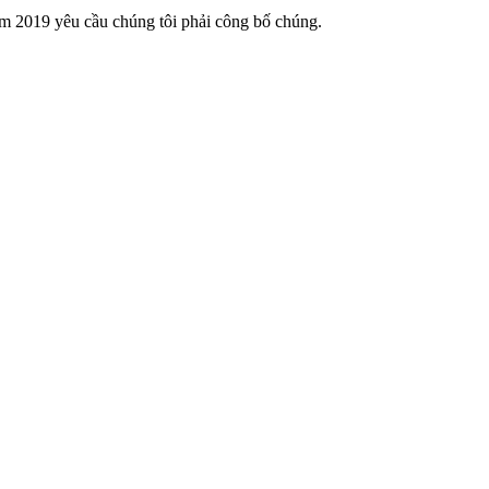
ăm 2019 yêu cầu chúng tôi phải công bố chúng.