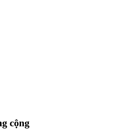
ng cộng