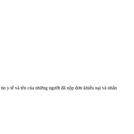
g tin y tế và tên của những người đã nộp đơn khiếu nại và nhân