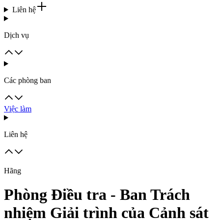
Liên hệ
Dịch vụ
Các phòng ban
Việc làm
Liên hệ
Hãng
Phòng Điều tra - Ban Trách
nhiệm Giải trình của Cảnh sát