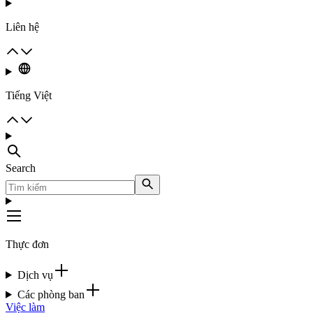
Liên hệ
Tiếng Việt
Search
Thực đơn
Dịch vụ
Các phòng ban
Việc làm