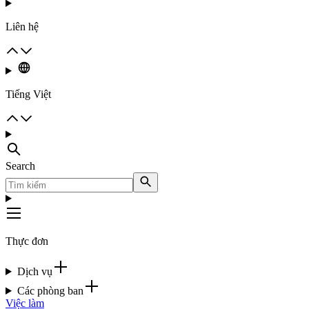
Liên hệ
Tiếng Việt
Search
Thực đơn
Dịch vụ
Các phòng ban
Việc làm