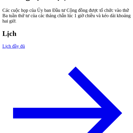
Các cuộc họp của Ủy ban Đầu tư Cộng đồng được tổ chức vào thứ
Ba tuần thứ tư của các tháng chẵn lúc 1 giờ chiều và kéo dài khoảng
hai giờ.
Lịch
Lịch đầy đủ