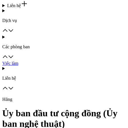
Liên hệ
Dịch vụ
Các phòng ban
Việc làm
Liên hệ
Hãng
Ủy ban đầu tư cộng đồng (Ủy
ban nghệ thuật)