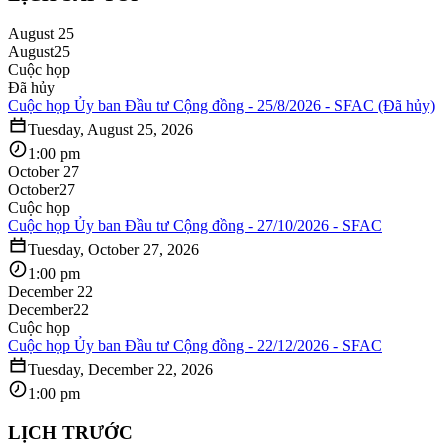
August 25
August
25
Cuộc họp
Đã hủy
Cuộc họp Ủy ban Đầu tư Cộng đồng - 25/8/2026 - SFAC (Đã hủy)
Tuesday, August 25, 2026
1:00 pm
October 27
October
27
Cuộc họp
Cuộc họp Ủy ban Đầu tư Cộng đồng - 27/10/2026 - SFAC
Tuesday, October 27, 2026
1:00 pm
December 22
December
22
Cuộc họp
Cuộc họp Ủy ban Đầu tư Cộng đồng - 22/12/2026 - SFAC
Tuesday, December 22, 2026
1:00 pm
LỊCH TRƯỚC